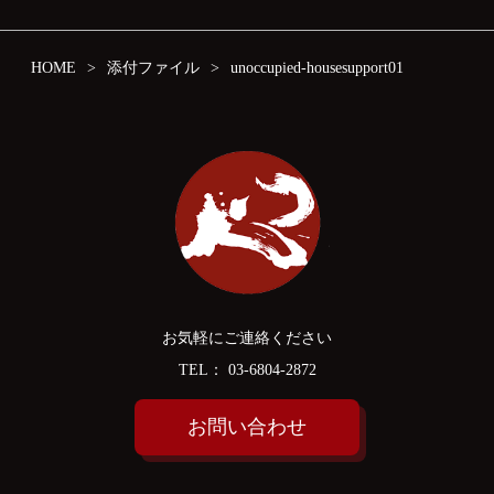
HOME
添付ファイル
unoccupied-housesupport01
お気軽にご連絡ください
TEL：
03-6804-2872
お問い合わせ