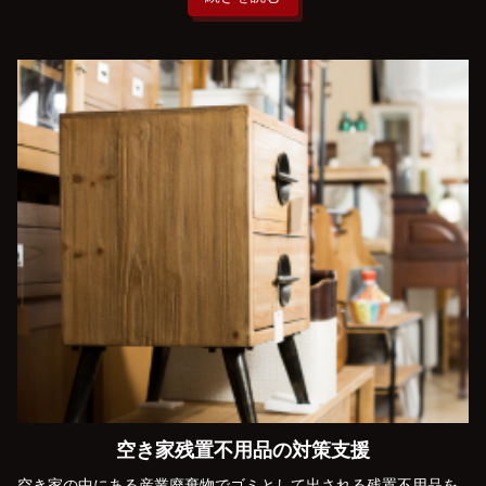
空き家残置不用品の対策支援
空き家の中にある産業廃棄物でゴミとして出される残置不用品を