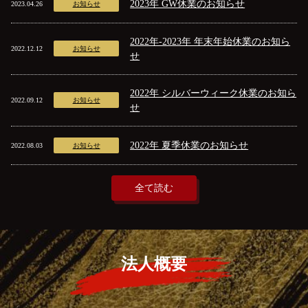
2023年 GW休業のお知らせ
2023.04.26
お知らせ
2022年-2023年 年末年始休業のお知ら
2022.12.12
お知らせ
せ
2022年 シルバーウィーク休業のお知ら
2022.09.12
お知らせ
せ
2022年 夏季休業のお知らせ
2022.08.03
お知らせ
全て読む
法人概要