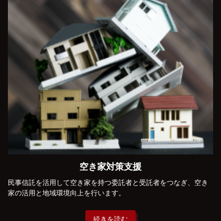
空き家対策支援
民事信託を活用して空き家を持つ委託者と受託者をつなぎ、空き
家の活用と地域環境向上を行います。
続きを読む