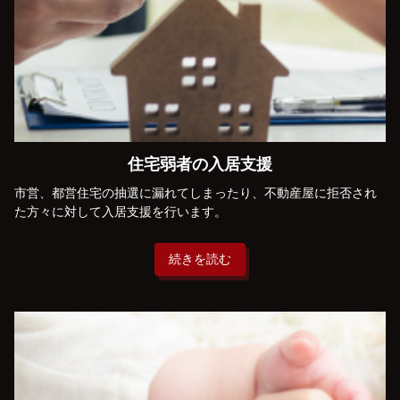
住宅弱者の入居支援
市営、都営住宅の抽選に漏れてしまったり、不動産屋に拒否され
た方々に対して入居支援を行います。
続きを読む