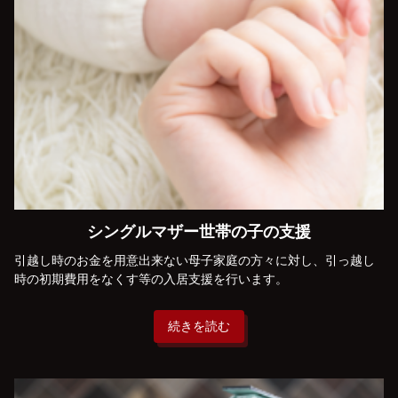
シングルマザー世帯の子の支援
引越し時のお金を用意出来ない母子家庭の方々に対し、引っ越し
時の初期費用をなくす等の入居支援を行います。
続きを読む