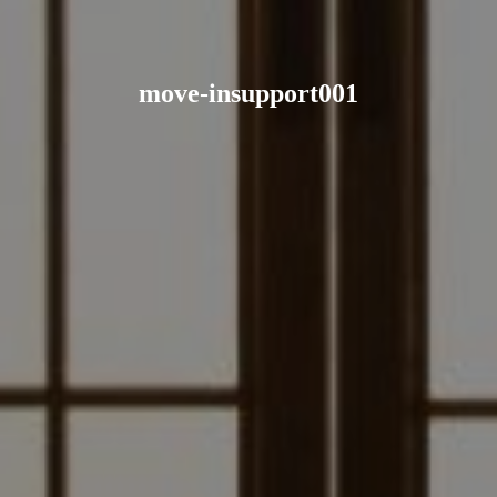
move-insupport001